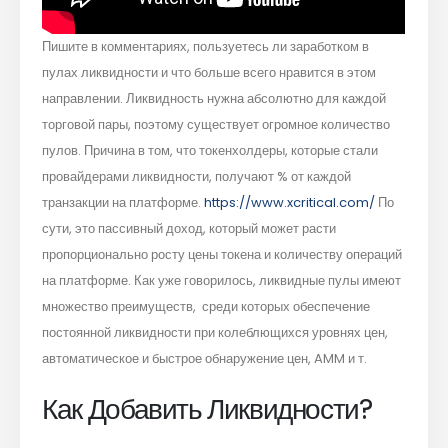
Пишите в комментариях, пользуетесь ли заработком в
пулах ликвидности и что больше всего нравится в этом
направлении. Ликвидность нужна абсолютно для каждой
торговой пары, поэтому существует огромное количество
пулов. Причина в том, что токенхолдеры, которые стали
провайдерами ликвидности, получают % от каждой
транзакции на платформе.
https://www.xcritical.com/
По
сути, это пассивный доход, который может расти
пропорционально росту цены токена и количеству операций
на платформе. Как уже говорилось, ликвидные пулы имеют
множество преимуществ, среди которых обеспечение
постоянной ликвидности при колеблющихся уровнях цен,
автоматическое и быстрое обнаружение цен, AMM и т.
Как Добавить Ликвидности?