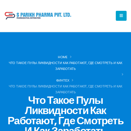
HOME
ЧТО ТАКОЕ ПУЛЫ ЛИКВИДНОСТИ КАК РАБОТАЮТ, ГДЕ СМОТРЕТЬ И КАК
ЗАРАБОТАТЬ
ФИНТЕХ
ЧТО ТАКОЕ ПУЛЫ ЛИКВИДНОСТИ КАК РАБОТАЮТ, ГДЕ СМОТРЕТЬ И КАК
ЗАРАБОТАТЬ
Что Такое Пулы
Ликвидности Как
Работают, Где Смотреть
И Как Заработать