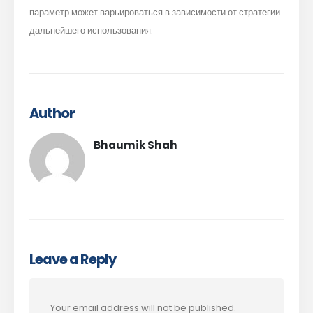
параметр может варьироваться в зависимости от стратегии
дальнейшего использования.
Author
Bhaumik Shah
Leave a Reply
Your email address will not be published.