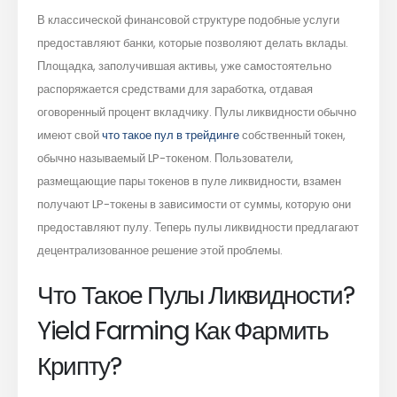
В классической финансовой структуре подобные услуги
предоставляют банки, которые позволяют делать вклады.
Площадка, заполучившая активы, уже самостоятельно
распоряжается средствами для заработка, отдавая
оговоренный процент вкладчику. Пулы ликвидности обычно
имеют свой
что такое пул в трейдинге
собственный токен,
обычно называемый LP-токеном. Пользователи,
размещающие пары токенов в пуле ликвидности, взамен
получают LP-токены в зависимости от суммы, которую они
предоставляют пулу. Теперь пулы ликвидности предлагают
децентрализованное решение этой проблемы.
Что Такое Пулы Ликвидности?
Yield Farming Как Фармить
Крипту?⁠⁠