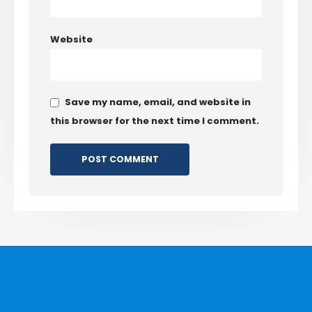
Website
Save my name, email, and website in
this browser for the next time I comment.