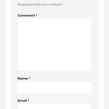
Required fields are marked
*
Comment
*
Name
*
Email
*