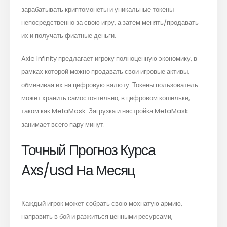
зарабатывать криптомонеты и уникальные токены
непосредственно за свою игру, а затем менять/продавать
их и получать фиатные деньги.
Axie Infinity предлагает игроку полноценную экономику, в
рамках которой можно продавать свои игровые активы,
обменивая их на цифровую валюту. Токены пользователь
может хранить самостоятельно, в цифровом кошельке,
таком как MetaMask. Загрузка и настройка MetaMask
занимает всего пару минут.
Точный Прогноз Курса
Axs/usd На Месяц
Каждый игрок может собрать свою мохнатую армию,
направить в бой и разжиться ценными ресурсами,