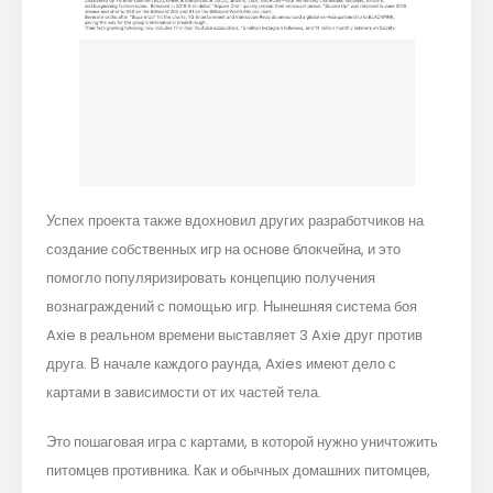
Успех проекта также вдохновил других разработчиков на
создание собственных игр на основе блокчейна, и это
помогло популяризировать концепцию получения
вознаграждений с помощью игр. Нынешняя система боя
Axie в реальном времени выставляет 3 Axie друг против
друга. В начале каждого раунда, Axies имеют дело с
картами в зависимости от их частей тела.
Это пошаговая игра с картами, в которой нужно уничтожить
питомцев противника. Как и обычных домашних питомцев,