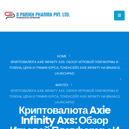
HOME
КРИПТОВАЛЮТА AXIE INFINITY AXS: ОБЗОР ИГРОВОЙ ПЛАТФОРМЫ И
ТОКЕНА, ЦЕНА И ГРАФИК КУРСА, ТОКЕНСЕЙЛ AXIE INFINITY НА BINANCE
LAUNCHPAD
ФИНТЕХ
КРИПТОВАЛЮТА AXIE INFINITY AXS: ОБЗОР ИГРОВОЙ ПЛАТФОРМЫ И
ТОКЕНА, ЦЕНА И ГРАФИК КУРСА, ТОКЕНСЕЙЛ AXIE INFINITY НА BINANCE
LAUNCHPAD
Криптовалюта Axie
Infinity Axs: Обзор