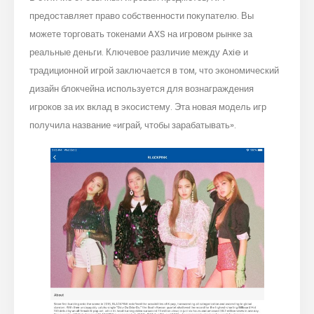
предоставляет право собственности покупателю. Вы
можете торговать токенами AXS на игровом рынке за
реальные деньги. Ключевое различие между Axie и
традиционной игрой заключается в том, что экономический
дизайн блокчейна используется для вознаграждения
игроков за их вклад в экосистему. Эта новая модель игр
получила название «играй, чтобы зарабатывать».