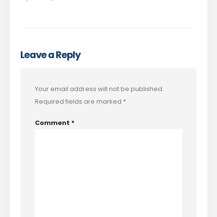
Leave a Reply
Your email address will not be published.
Required fields are marked
*
Comment
*