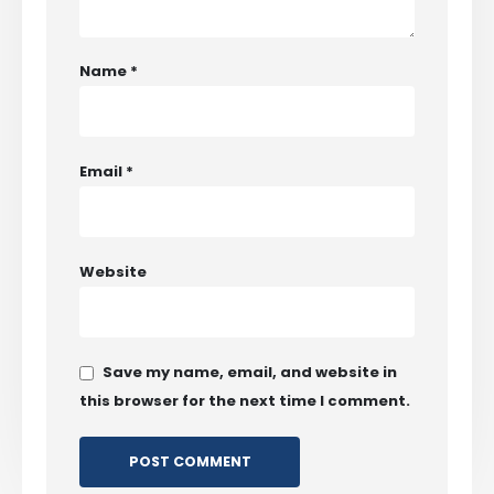
Name
*
Email
*
Website
Save my name, email, and website in
this browser for the next time I comment.