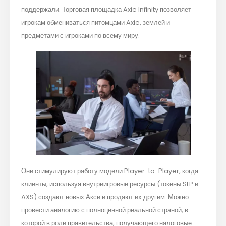
поддержали. Торговая площадка Axie Infinity позволяет
игрокам обмениваться питомцами Axie, землей и
предметами с игроками по всему миру.
Они стимулируют работу модели Player-to-Player, когда
клиенты, используя внутриигровые ресурсы (токены SLP и
AXS) создают новых Акси и продают их другим. Можно
провести аналогию с полноценной реальной страной, в
которой в роли правительства, получающего налоговые