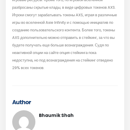
разбросаны скрытые клады, в виде цифровых токенов AXS.
Игроки смогут зарабатывать токены AXS, играя в различные
игры во вселенной Axie Infinity и с помощью инициатив по
созданию пользовательского контента. Более того, токены
AXS дополнительно можно отправить в стейкинг, за что вы
будете получать еще больше вознаграждения. Судя по
неактивной опции на сайте опция стейкинга пока
недоступна, но под вознаграждения на стейкинг отведено
29% всех токенов.
Author
Bhaumik Shah