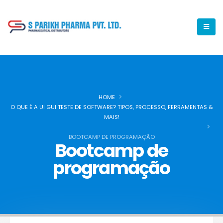
HOME
O QUE É A UI GUI TESTE DE SOFTWARE? TIPOS, PROCESSO, FERRAMENTAS &
MAIS!
BOOTCAMP DE PROGRAMAÇÃO
Bootcamp de
programação